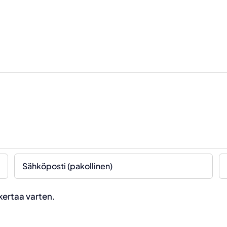
kertaa varten.