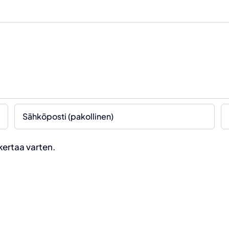
kertaa varten.