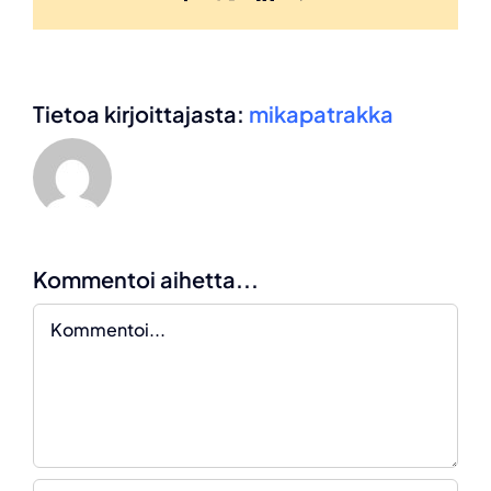
Tietoa kirjoittajasta:
mikapatrakka
Kommentoi aihetta...
Kommentti