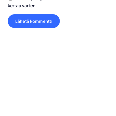
kertaa varten.