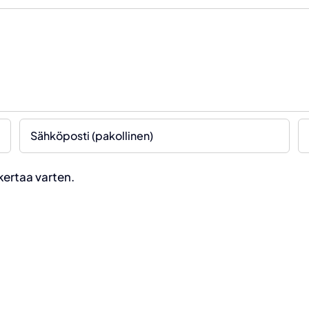
kertaa varten.