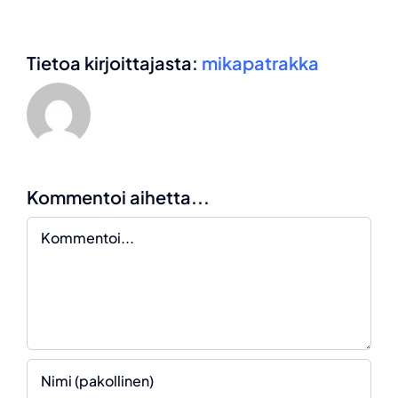
Tietoa kirjoittajasta:
mikapatrakka
Kommentoi aihetta...
Kommentti