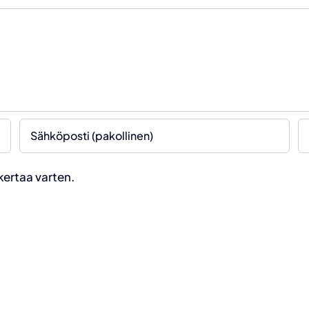
kertaa varten.