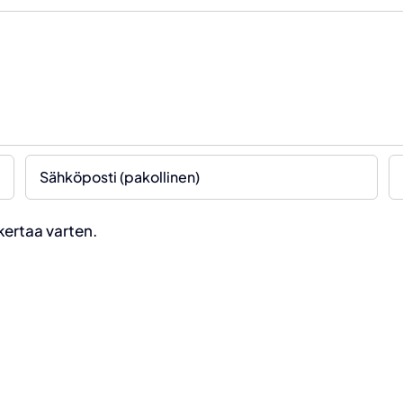
kertaa varten.