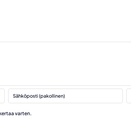
kertaa varten.