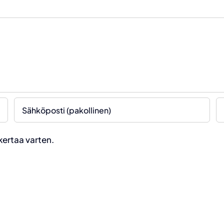
kertaa varten.