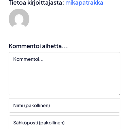
Tietoa kirjoittajasta:
mikapatrakka
Kommentoi aihetta...
Kommentti