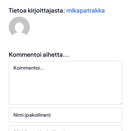
Tietoa kirjoittajasta:
mikapatrakka
Kommentoi aihetta...
Kommentti